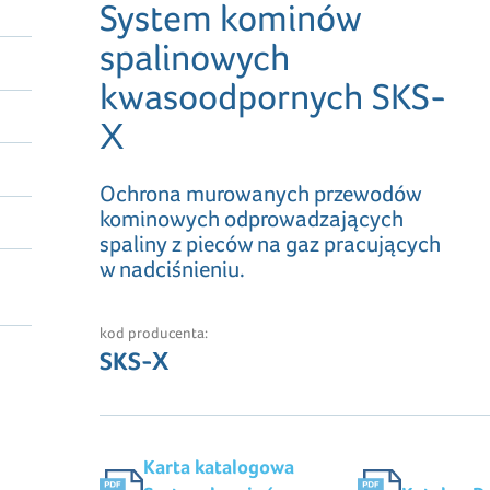
System kominów
spalinowych
kwasoodpornych SKS-
X
Ochrona murowanych przewodów
kominowych odprowadzających
spaliny z pieców na gaz pracujących
w nadciśnieniu.
kod producenta:
SKS-X
Karta katalogowa