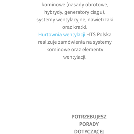
kominowe (nasady obrotowe,
hybrydy, generatory ciągu),
systemy wentylacyjne, nawietrzaki
oraz kratki.
Hurtownia wentylacji
HTS Polska
realizuje zamówienia na systemy
kominowe oraz elementy
wentylacji.
POTRZEBUJESZ
PORADY
DOTYCZĄCEJ