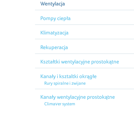
Wentylacja
Pompy ciepła
Klimatyzacja
Rekuperacja
Kształtki wentylacyjne prostokątne
Kanały i ksztaltki okrągłe
Rury spiralne i zwijane
Kanały wentylacyjne prostokątne
Climaver system