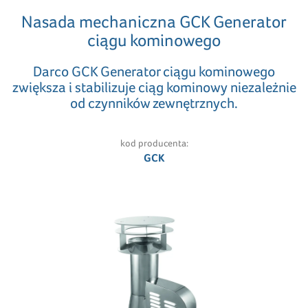
Nasada mechaniczna GCK Generator
ciągu kominowego
Darco GCK Generator ciągu kominowego
zwiększa i stabilizuje ciąg kominowy niezależnie
od czynników zewnętrznych.
kod producenta:
GCK