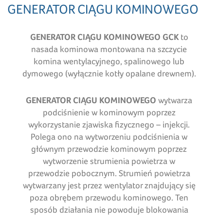
GENERATOR CIĄGU KOMINOWEGO
GENERATOR CIĄGU KOMINOWEGO
GCK
to
nasada kominowa montowana na szczycie
komina wentylacyjnego, spalinowego lub
dymowego (wyłącznie kotły opalane drewnem).
GENERATOR CIĄGU KOMINOWEGO
wytwarza
podciśnienie w kominowym poprzez
wykorzystanie zjawiska fizycznego – injekcji.
Polega ono na wytworzeniu podciśnienia w
głównym przewodzie kominowym poprzez
wytworzenie strumienia powietrza w
przewodzie pobocznym. Strumień powietrza
wytwarzany jest przez wentylator znajdujący się
poza obrębem przewodu kominowego. Ten
sposób działania nie powoduje blokowania