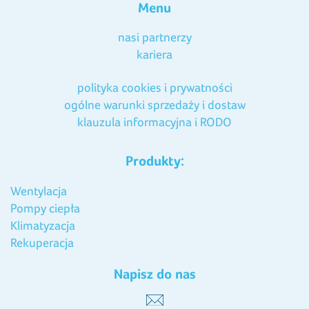
Menu
nasi partnerzy
kariera
polityka cookies i prywatności
ogólne warunki sprzedaży i dostaw
klauzula informacyjna i RODO
Produkty:
Wentylacja
Pompy ciepła
Klimatyzacja
Rekuperacja
Napisz do nas