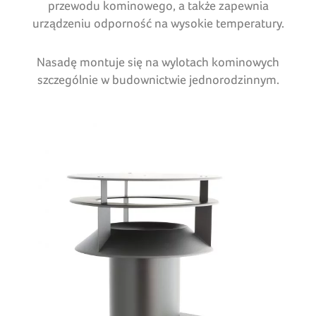
przewodu kominowego, a także zapewnia
urządzeniu odporność na wysokie temperatury.
Nasadę montuje się na wylotach kominowych
szczególnie w budownictwie jednorodzinnym.