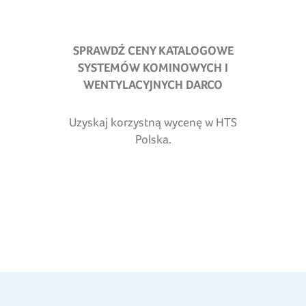
SPRAWDŹ CENY KATALOGOWE
SYSTEMÓW KOMINOWYCH I
WENTYLACYJNYCH DARCO
Uzyskaj korzystną wycenę w HTS
Polska.