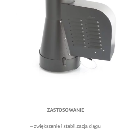
ZASTOSOWANIE
– zwiększenie i stabilizacja ciągu