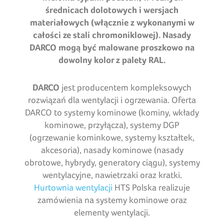
średnicach dolotowych i wersjach
materiałowych
(włącznie z wykonanymi w
całości ze stali chromoniklowej). Nasady
DARCO mogą być malowane proszkowo na
dowolny kolor z palety RAL.
DARCO
jest producentem kompleksowych
rozwiązań dla wentylacji i ogrzewania. Oferta
DARCO to systemy kominowe (kominy, wkłady
kominowe, przyłącza), systemy DGP
(ogrzewanie kominkowe, systemy kształtek,
akcesoria), nasady kominowe (nasady
obrotowe, hybrydy, generatory ciągu), systemy
wentylacyjne, nawietrzaki oraz kratki.
Hurtownia wentylacji
HTS Polska realizuje
zamówienia na systemy kominowe oraz
elementy wentylacji.