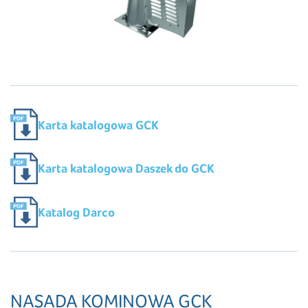
Karta katalogowa GCK
Karta katalogowa Daszek do GCK
Katalog Darco
NASADA KOMINOWA GCK