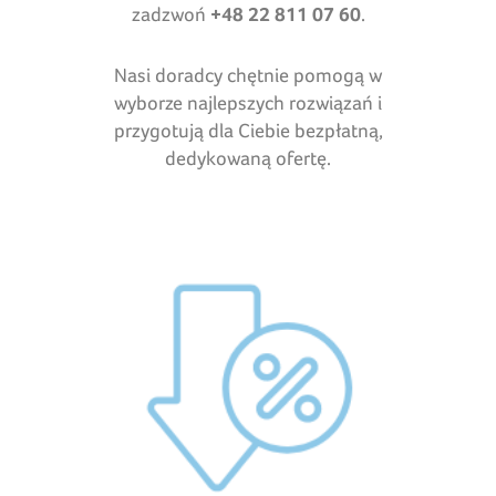
zadzwoń
+48 22 811 07 60
.
Nasi doradcy chętnie pomogą w
wyborze najlepszych rozwiązań i
przygotują dla Ciebie bezpłatną,
dedykowaną ofertę.