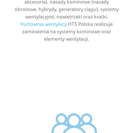
akcesoria), nasady kominowe (nasady
obrotowe, hybrydy, generatory ciągu), systemy
wentylacyjne, nawietrzaki oraz kratki.
Hurtownia wentylacji
HTS Polska realizuje
zamówienia na systemy kominowe oraz
elementy wentylacji.