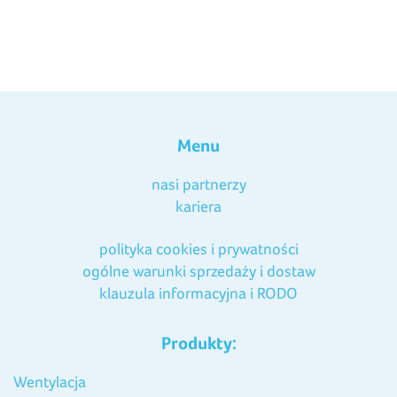
Menu
nasi partnerzy
kariera
polityka cookies i prywatności
ogólne warunki sprzedaży i dostaw
klauzula informacyjna i RODO
Produkty:
Wentylacja