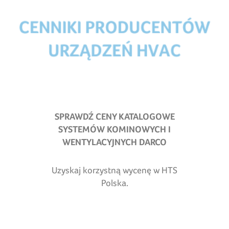
SPRAWDŹ CENY KATALOGOWE
SYSTEMÓW KOMINOWYCH I
WENTYLACYJNYCH DARCO
Uzyskaj korzystną wycenę w HTS
Polska.