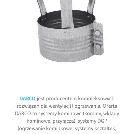
DARCO
jest producentem kompleksowych
rozwiązań dla wentylacji i ogrzewania. Oferta
DARCO to systemy kominowe (kominy, wkłady
kominowe, przyłącza), systemy DGP
(ogrzewanie kominkowe, systemy kształtek,