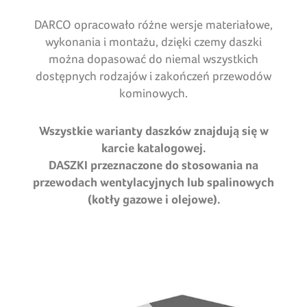
DARCO opracowało różne wersje materiałowe,
wykonania i montażu, dzięki czemy daszki
można dopasować do niemal wszystkich
dostępnych rodzajów i zakończeń przewodów
kominowych.
Wszystkie warianty daszków znajdują się w
karcie katalogowej.
DASZKI przeznaczone do stosowania na
przewodach wentylacyjnych lub spalinowych
(kotły gazowe i olejowe).