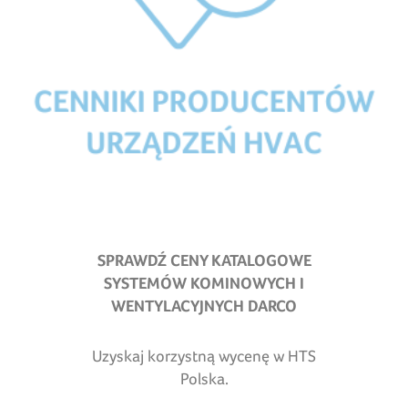
SPRAWDŹ CENY KATALOGOWE
SYSTEMÓW KOMINOWYCH I
WENTYLACYJNYCH DARCO
Uzyskaj korzystną wycenę w HTS
Polska.