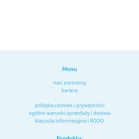
Menu
nasi partnerzy
kariera
polityka cookies i prywatności
ogólne warunki sprzedaży i dostaw
klauzula informacyjna i RODO
Produkty: