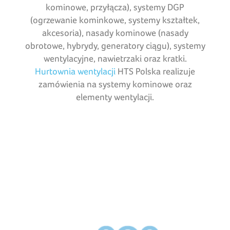
kominowe, przyłącza), systemy DGP
(ogrzewanie kominkowe, systemy kształtek,
akcesoria), nasady kominowe (nasady
obrotowe, hybrydy, generatory ciągu), systemy
wentylacyjne, nawietrzaki oraz kratki.
Hurtownia wentylacji
HTS Polska realizuje
zamówienia na systemy kominowe oraz
elementy wentylacji.