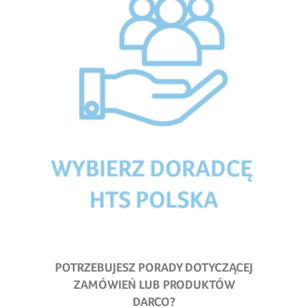
POTRZEBUJESZ PORADY DOTYCZĄCEJ
ZAMÓWIEŃ LUB PRODUKTÓW
DARCO?