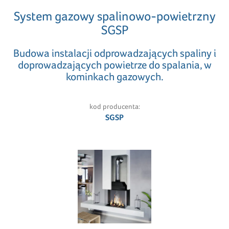
System gazowy spalinowo-powietrzny
SGSP
Budowa instalacji odprowadzających spaliny i
doprowadzających powietrze do spalania, w
kominkach gazowych.
kod producenta:
SGSP