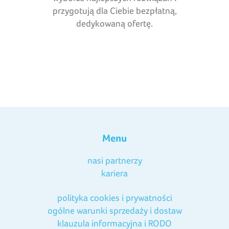
przygotują dla Ciebie bezpłatną,
dedykowaną ofertę.
Menu
nasi partnerzy
kariera
polityka cookies i prywatności
ogólne warunki sprzedaży i dostaw
klauzula informacyjna i RODO