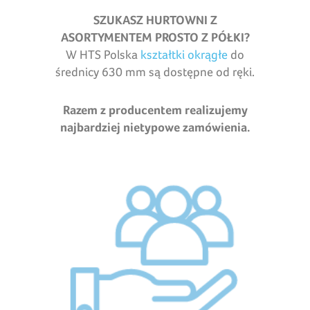
SZUKASZ HURTOWNI Z
ASORTYMENTEM PROSTO Z PÓŁKI?
W HTS Polska
kształtki okrągłe
do
średnicy 630 mm są dostępne od ręki.
Razem z producentem realizujemy
najbardziej nietypowe zamówienia.