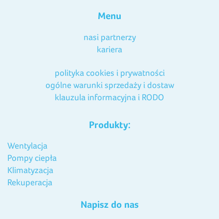
Menu
nasi partnerzy
kariera
polityka cookies i prywatności
ogólne warunki sprzedaży i dostaw
klauzula informacyjna i RODO
Produkty:
Wentylacja
Pompy ciepła
Klimatyzacja
Rekuperacja
Napisz do nas