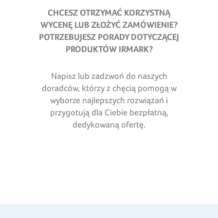
CHCESZ OTRZYMAĆ KORZYSTNĄ
WYCENĘ LUB ZŁOŻYĆ ZAMÓWIENIE?
POTRZEBUJESZ PORADY DOTYCZĄCEJ
PRODUKTÓW IRMARK
?
Napisz lub zadzwoń do naszych
doradców, którzy z chęcią pomogą w
wyborze najlepszych rozwiązań i
przygotują dla Ciebie bezpłatną,
dedykowaną ofertę.