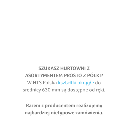
SZUKASZ HURTOWNI Z
ASORTYMENTEM PROSTO Z PÓŁKI?
W HTS Polska
kształtki okrągłe
do
średnicy 630 mm są dostępne od ręki.
Razem z producentem realizujemy
najbardziej nietypowe zamówienia.