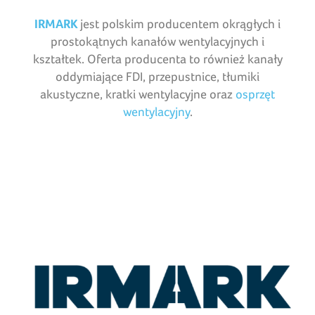
IRMARK
jest polskim producentem okrągłych i
prostokątnych kanałów wentylacyjnych i
kształtek. Oferta producenta to również kanały
oddymiające FDI, przepustnice, tłumiki
akustyczne, kratki wentylacyjne oraz
osprzęt
wentylacyjny
.