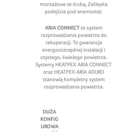
montażowe ze śrubą, Zaślepka
podejścia pod anemostat.
ARIA CONNECT
to system
rozprowadzania powietrza do
rekuperacji. To gwarancja
energooszczędnej instalacji i
czystego, świeżego powietrza.
Systemy HEATPEX ARIA CONNECT
oraz HEATPEX ARIA ADURO
stanowią kompletny system
rozprowadzania powietrza.
DUŻA
KONFIG
UROWA