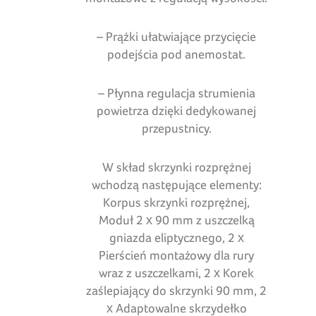
– Prążki ułatwiające przycięcie
podejścia pod anemostat.
– Płynna regulacja strumienia
powietrza dzięki dedykowanej
przepustnicy.
W skład skrzynki rozprężnej
wchodzą następujące elementy:
Korpus skrzynki rozprężnej,
Moduł 2 x 90 mm z uszczelką
gniazda eliptycznego, 2 x
Pierścień montażowy dla rury
wraz z uszczelkami, 2 x Korek
zaślepiający do skrzynki 90 mm, 2
x Adaptowalne skrzydełko