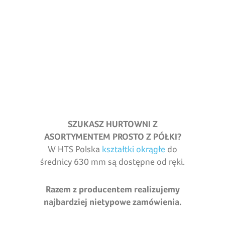
SZUKASZ HURTOWNI Z
ASORTYMENTEM PROSTO Z PÓŁKI?
W HTS Polska
kształtki okrągłe
do
średnicy 630 mm są dostępne od ręki.
Razem z producentem realizujemy
najbardziej nietypowe zamówienia.