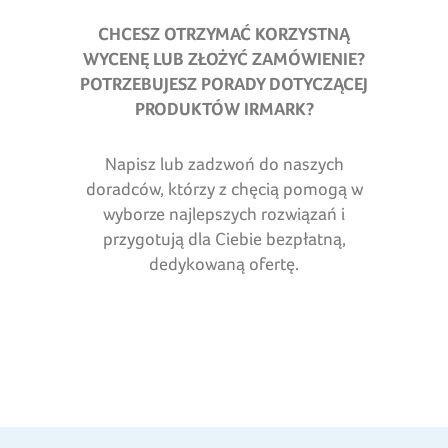
CHCESZ OTRZYMAĆ KORZYSTNĄ
WYCENĘ LUB ZŁOŻYĆ ZAMÓWIENIE?
POTRZEBUJESZ PORADY DOTYCZĄCEJ
PRODUKTÓW IRMARK
?
Napisz lub zadzwoń do naszych
doradców, którzy z chęcią pomogą w
wyborze najlepszych rozwiązań i
przygotują dla Ciebie bezpłatną,
dedykowaną ofertę.