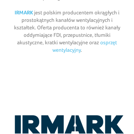
IRMARK
jest polskim producentem okrągłych i
prostokątnych kanałów wentylacyjnych i
kształtek. Oferta producenta to również kanały
oddymiające FDI, przepustnice, tłumiki
akustyczne, kratki wentylacyjne oraz
osprzęt
wentylacyjny
.