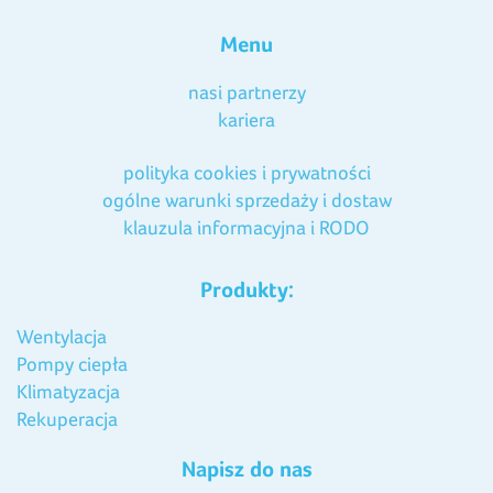
Menu
nasi partnerzy
kariera
polityka cookies i prywatności
ogólne warunki sprzedaży i dostaw
klauzula informacyjna i RODO
Produkty:
Wentylacja
Pompy ciepła
Klimatyzacja
Rekuperacja
Napisz do nas