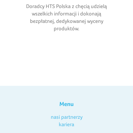
Doradcy HTS Polska z chęcią udzielą
wszelkich informacji i dokonają
bezpłatnej, dedykowanej wyceny
produktów.
Menu
nasi partnerzy
kariera