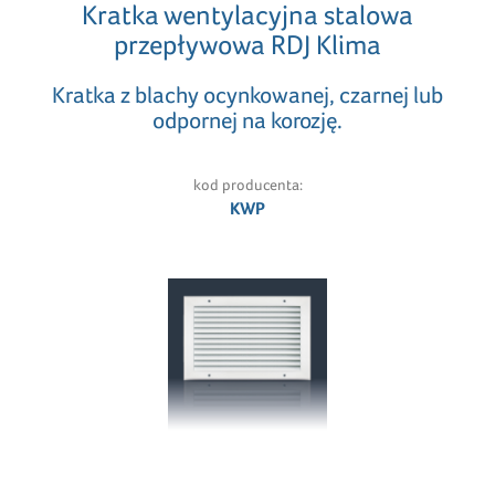
Kratka wentylacyjna stalowa
przepływowa RDJ Klima
Kratka z blachy ocynkowanej, czarnej lub
odpornej na korozję.
kod producenta:
KWP