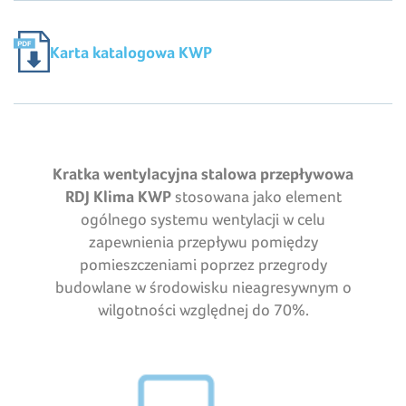
Karta katalogowa KWP
Kratka wentylacyjna stalowa przepływowa
RDJ Klima KWP
stosowana jako element
ogólnego systemu wentylacji w celu
zapewnienia przepływu pomiędzy
pomieszczeniami poprzez przegrody
budowlane w środowisku nieagresywnym o
wilgotności względnej do 70%.