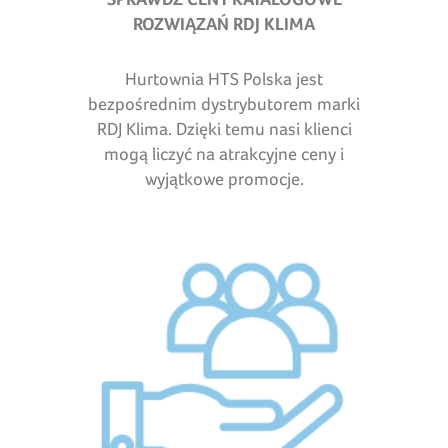
ROZWIĄZAŃ RDJ KLIMA
Hurtownia HTS Polska jest
bezpośrednim dystrybutorem marki
RDJ Klima. Dzięki temu nasi klienci
mogą liczyć na atrakcyjne ceny i
wyjątkowe promocje.