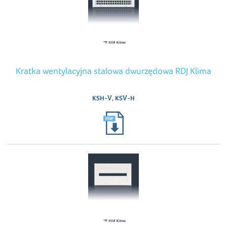
Kratka wentylacyjna stalowa dwurzędowa RDJ Klima
KSH-V, KSV-H