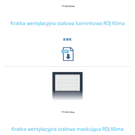
Kratka wentylacyjna stalowa kominkowa RDJ Klima
KWK
Kratka wentylacyjna stalowa maskująca RDJ Klima