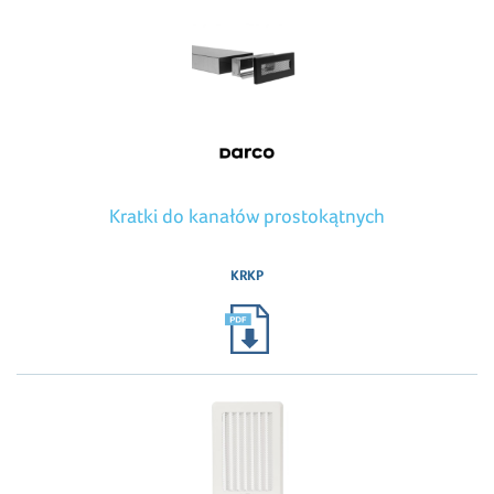
Kratki do kanałów prostokątnych
KRKP