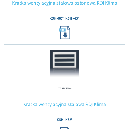
Kratka wentylacyjna stalowa osłonowa RDJ Klima
KSH-90°, KSH-45°
Kratka wentylacyjna stalowa RDJ Klima
KSH, KSV