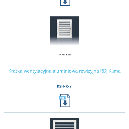
Kratka wentylacyjna aluminiowa rewizyjna RDJ Klima
KSH-R-al