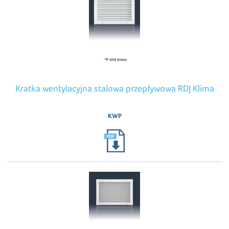
Kratka wentylacyjna stalowa przepływowa RDJ Klima
KWP