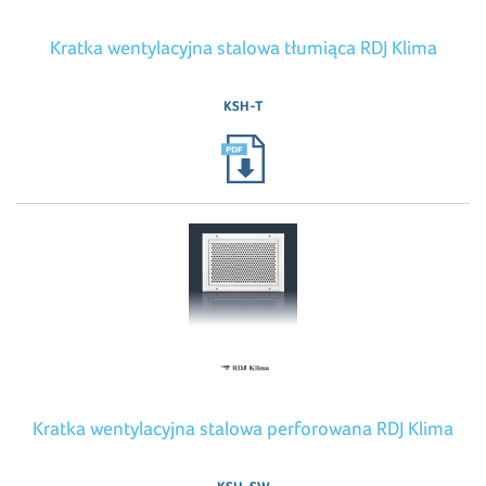
Kratka wentylacyjna stalowa tłumiąca RDJ Klima
KSH-T
Kratka wentylacyjna stalowa perforowana RDJ Klima