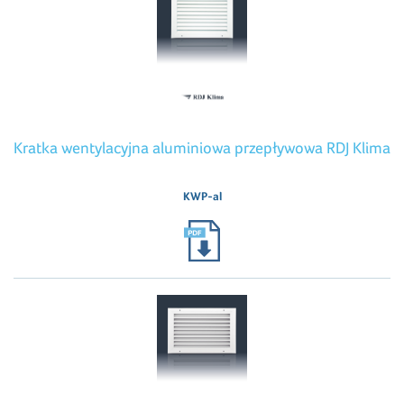
Kratka wentylacyjna aluminiowa przepływowa RDJ Klima
KWP-al