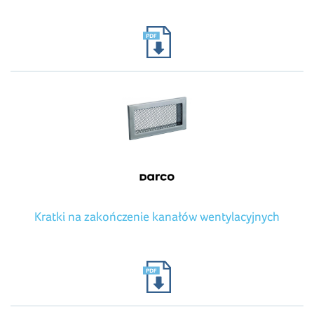
Kratki na zakończenie kanałów wentylacyjnych