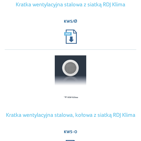
Kratka wentylacyjna stalowa z siatką RDJ Klima
KWS/Ø
Kratka wentylacyjna stalowa, kołowa z siatką RDJ Klima
KWS-O