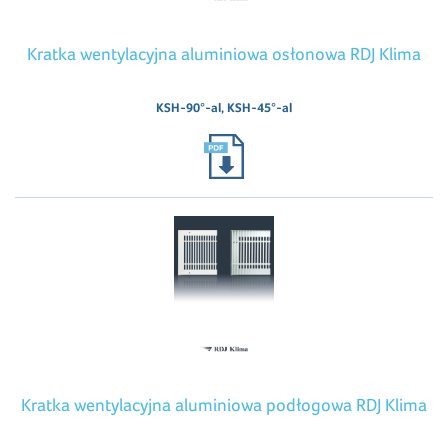
Kratka wentylacyjna aluminiowa osłonowa RDJ Klima
KSH-90°-al, KSH-45°-al
Kratka wentylacyjna aluminiowa podłogowa RDJ Klima