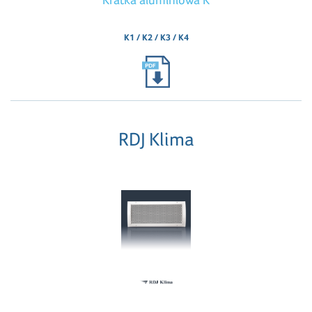
K1 / K2 / K3 / K4
RDJ Klima