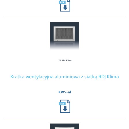
Kratka wentylacyjna aluminiowa z siatką RDJ Klima
KWS-al