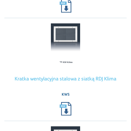
Kratka wentylacyjna stalowa z siatką RDJ Klima
KWS