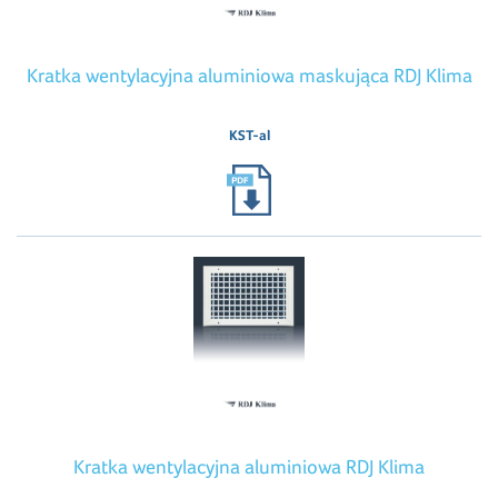
Kratka wentylacyjna aluminiowa maskująca RDJ Klima
KST-al
Kratka wentylacyjna aluminiowa RDJ Klima