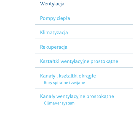
Wentylacja
Pompy ciepła
Klimatyzacja
Rekuperacja
Kształtki wentylacyjne prostokątne
Kanały i ksztaltki okrągłe
Rury spiralne i zwijane
Kanały wentylacyjne prostokątne
Climaver system