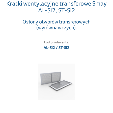
Kratki wentylacyjne transferowe Smay
AL-SI2, ST-SI2
Osłony otworów transferowych
(wyrównawczych).
kod producenta:
AL-SI2 / ST-SI2