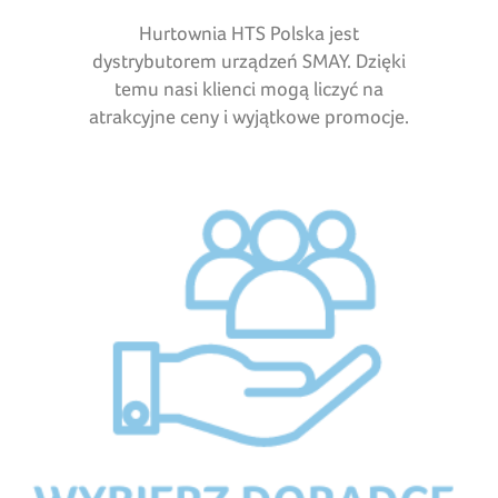
Hurtownia HTS Polska jest
dystrybutorem urządzeń SMAY. Dzięki
temu nasi klienci mogą liczyć na
atrakcyjne ceny i wyjątkowe promocje.