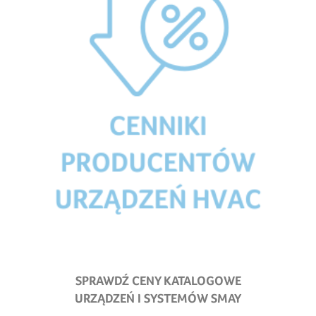
SPRAWDŹ CENY KATALOGOWE
URZĄDZEŃ I SYSTEMÓW SMAY