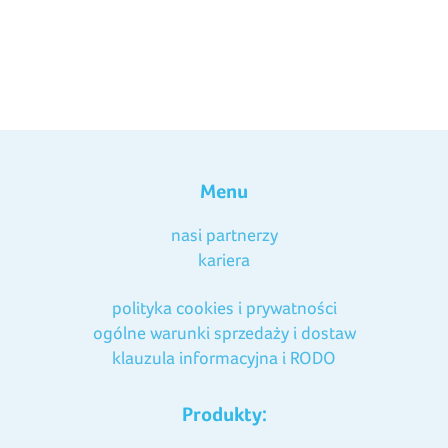
Menu
nasi partnerzy
kariera
polityka cookies i prywatności
ogólne warunki sprzedaży i dostaw
klauzula informacyjna i RODO
Produkty: