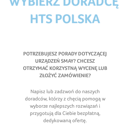
POTRZEBUJESZ PORADY DOTYCZĄCEJ
URZĄDZEŃ SMAY
?
CHCESZ
OTRZYMAĆ KORZYSTNĄ WYCENĘ LUB
ZŁOŻYĆ ZAMÓWIENIE?
Napisz lub zadzwoń do naszych
doradców, którzy z chęcią pomogą w
wyborze najlepszych rozwiązań i
przygotują dla Ciebie bezpłatną,
dedykowaną ofertę.