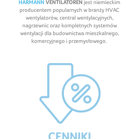
HARMANN
VENTILATOREN
jest niemieckim
producentem popularnych w branży HVAC
wentylatorów, central wentylacyjnych,
nagrzewnic oraz kompletnych systemów
wentylacji dla budownictwa mieszkalnego,
komercyjnego i przemysłowego.