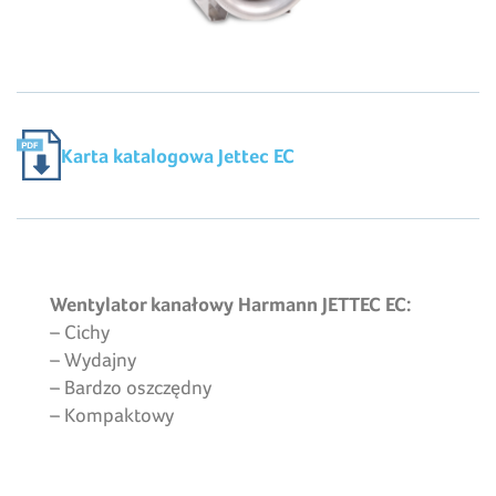
Karta katalogowa Jettec EC
Wentylator kanałowy Harmann JETTEC EC:
– Cichy
– Wydajny
– Bardzo oszczędny
– Kompaktowy