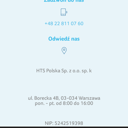
+48 22 811 07 60
Odwiedź nas
HTS Polska Sp. z o.o. sp. k
ul. Borecka 4B, 03-034 Warszawa
pon. - pt. od 8:00 do 16:00
NIP: 5242519398