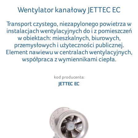
Wentylator kanałowy JETTEC EC
Transport czystego, niezapylonego powietrza w
instalacjach wentylacyjnych do i z pomieszczeń
w obiektach: mieszkalnych, biurowych,
przemysłowych i użyteczności publicznej.
Element nawiewu w centralach wentylacyjnych,
współpraca z wymiennikami ciepła.
kod producenta:
JETTEC EC