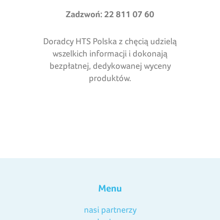
Zadzwoń: 22 811 07 60
Doradcy HTS Polska z chęcią udzielą
wszelkich informacji i dokonają
bezpłatnej, dedykowanej wyceny
produktów.
Menu
nasi partnerzy