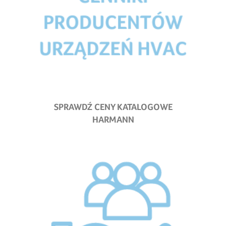
SPRAWDŹ CENY KATALOGOWE
HARMANN