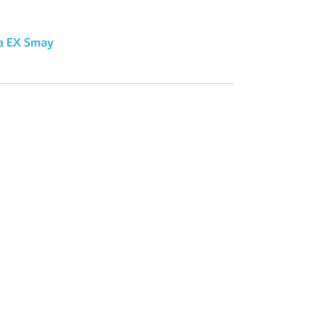
a EX Smay