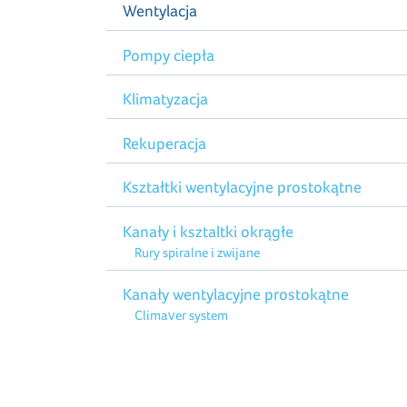
Wentylacja
Pompy ciepła
Klimatyzacja
Rekuperacja
Kształtki wentylacyjne prostokątne
Kanały i ksztaltki okrągłe
Rury spiralne i zwijane
Kanały wentylacyjne prostokątne
Climaver system