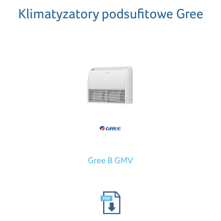
Klimatyzatory podsufitowe Gree
Gree B GMV