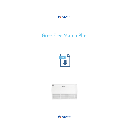
Gree Free Match Plus