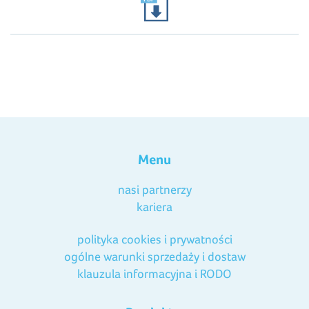
Menu
nasi partnerzy
kariera
polityka cookies i prywatności
ogólne warunki sprzedaży i dostaw
klauzula informacyjna i RODO