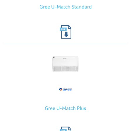
Gree U-Match Standard
Gree U-Match Plus