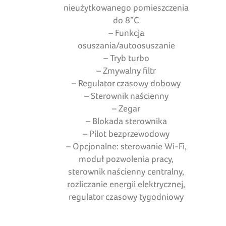
nieużytkowanego pomieszczenia
do 8°C
– Funkcja
osuszania/autoosuszanie
– Tryb turbo
– Zmywalny filtr
– Regulator czasowy dobowy
– Sterownik naścienny
– Zegar
– Blokada sterownika
– Pilot bezprzewodowy
– Opcjonalne: sterowanie Wi-Fi,
moduł pozwolenia pracy,
sterownik naścienny centralny,
rozliczanie energii elektrycznej,
regulator czasowy tygodniowy