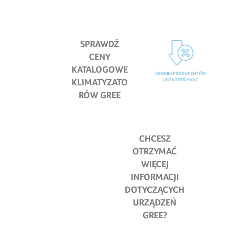
SPRAWDŹ
CENY
KATALOGOWE
KLIMATYZATO
RÓW GREE
CHCESZ
OTRZYMAĆ
WIĘCEJ
INFORMACJI
DOTYCZĄCYCH
URZĄDZEŃ
GREE?