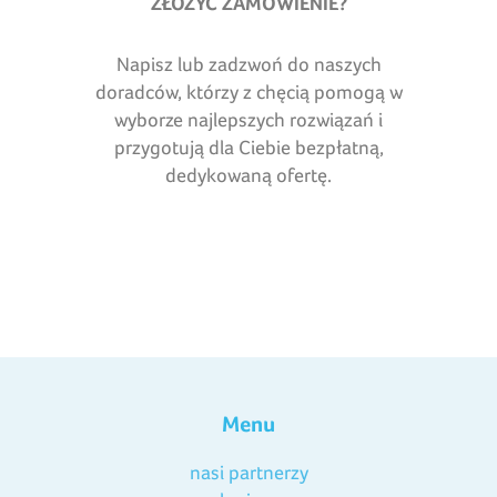
ZŁOŻYĆ ZAMÓWIENIE?
Napisz lub zadzwoń do naszych
doradców, którzy z chęcią pomogą w
wyborze najlepszych rozwiązań i
przygotują dla Ciebie bezpłatną,
dedykowaną ofertę.
Menu
nasi partnerzy