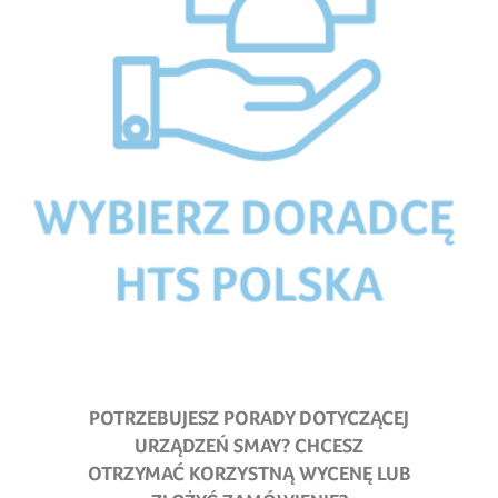
POTRZEBUJESZ PORADY DOTYCZĄCEJ
URZĄDZEŃ SMAY
?
CHCESZ
OTRZYMAĆ KORZYSTNĄ WYCENĘ LUB