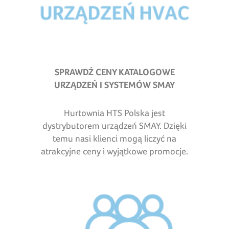
SPRAWDŹ CENY KATALOGOWE
URZĄDZEŃ I SYSTEMÓW SMAY
Hurtownia HTS Polska jest
dystrybutorem urządzeń SMAY. Dzięki
temu nasi klienci mogą liczyć na
atrakcyjne ceny i wyjątkowe promocje.