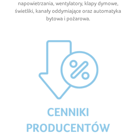
napowietrzania, wentylatory, klapy dymowe,
świetliki, kanały oddymiające oraz automatyka
bytowa i pożarowa.