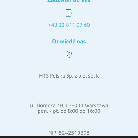
+48 22 811 07 60
Odwiedź nas
HTS Polska Sp. z o.o. sp. k
ul. Borecka 4B, 03-034 Warszawa
pon. - pt. od 8:00 do 16:00
NIP: 5242519398