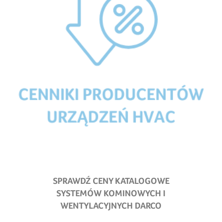
SPRAWDŹ CENY KATALOGOWE
SYSTEMÓW KOMINOWYCH I
WENTYLACYJNYCH DARCO