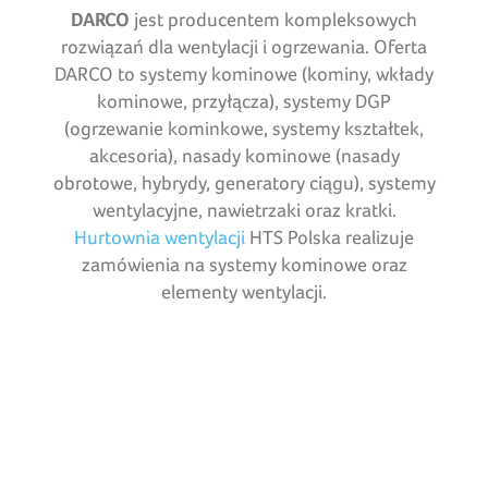
DARCO
jest producentem kompleksowych
rozwiązań dla wentylacji i ogrzewania. Oferta
DARCO to systemy kominowe (kominy, wkłady
kominowe, przyłącza), systemy DGP
(ogrzewanie kominkowe, systemy kształtek,
akcesoria), nasady kominowe (nasady
obrotowe, hybrydy, generatory ciągu), systemy
wentylacyjne, nawietrzaki oraz kratki.
Hurtownia wentylacji
HTS Polska realizuje
zamówienia na systemy kominowe oraz
elementy wentylacji.