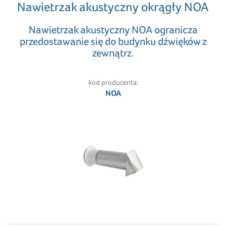
Nawietrzak akustyczny okrągły NOA
Nawietrzak akustyczny NOA ogranicza
przedostawanie się do budynku dźwięków z
zewnątrz.
kod producenta:
NOA