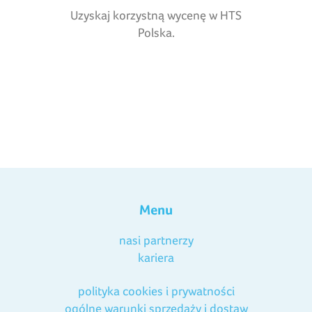
Uzyskaj korzystną wycenę w HTS
Polska.
Menu
nasi partnerzy
kariera
polityka cookies i prywatności
ogólne warunki sprzedaży i dostaw