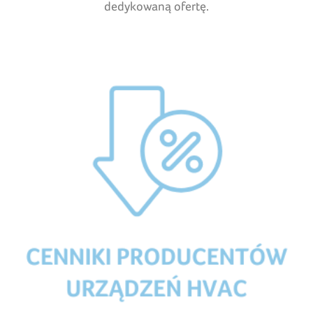
dedykowaną ofertę.