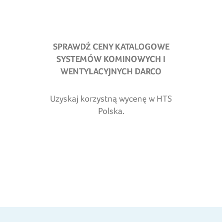
SPRAWDŹ CENY KATALOGOWE
SYSTEMÓW KOMINOWYCH I
WENTYLACYJNYCH DARCO
Uzyskaj korzystną wycenę w HTS
Polska.