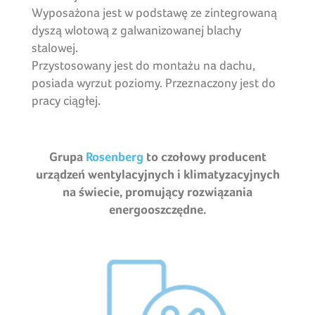
Wyposażona jest w podstawę ze zintegrowaną
dyszą wlotową z galwanizowanej blachy
stalowej.
Przystosowany jest do montażu na dachu,
posiada wyrzut poziomy. Przeznaczony jest do
pracy ciągłej.
Grupa
Rosenberg
to czołowy producent
urządzeń wentylacyjnych i klimatyzacyjnych
na świecie, promujący rozwiązania
energooszczędne.