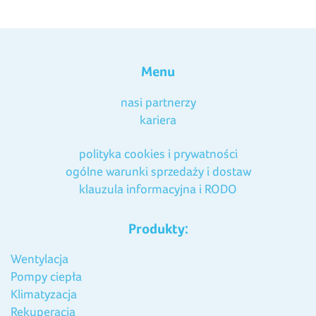
Menu
nasi partnerzy
kariera
polityka cookies i prywatności
ogólne warunki sprzedaży i dostaw
klauzula informacyjna i RODO
Produkty:
Wentylacja
Pompy ciepła
Klimatyzacja
Rekuperacja