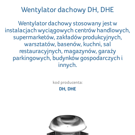
Wentylator dachowy DH, DHE
Wentylator dachowy stosowany jest w
instalacjach wyciągowych centrów handlowych,
supermarketów, zakładów produkcyjnych,
warsztatów, basenów, kuchni, sal
restauracyjnych, magazynów, garaży
parkingowych, budynków gospodarczych i
innych.
kod producenta:
DH, DHE