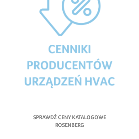
SPRAWDŹ CENY KATALOGOWE
ROSENBERG